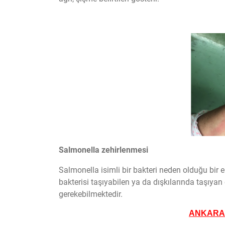
Salmonella zehirlenmesi
Salmonella isimli bir bakteri neden olduğu bir 
bakterisi taşıyabilen ya da dışkılarında taşıyan
gerekebilmektedir.
ANKARA 