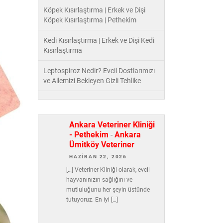
Köpek Kısırlaştırma | Erkek ve Dişi
Köpek Kısırlaştırma | Pethekim
Kedi Kısırlaştırma | Erkek ve Dişi Kedi
Kısırlaştırma
Leptospiroz Nedir? Evcil Dostlarımızı
ve Ailemizi Bekleyen Gizli Tehlike
Ankara Veteriner Kliniği
- Pethekim
-
Ankara
Ümitköy Veteriner
HAZIRAN 22, 2026
[…] Veteriner Kliniği olarak, evcil
hayvanınızın sağlığını ve
mutluluğunu her şeyin üstünde
tutuyoruz. En iyi […]