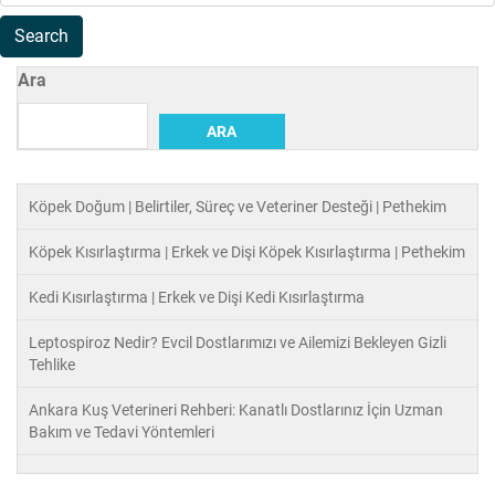
Ara
ARA
Köpek Doğum | Belirtiler, Süreç ve Veteriner Desteği | Pethekim
Köpek Kısırlaştırma | Erkek ve Dişi Köpek Kısırlaştırma | Pethekim
Kedi Kısırlaştırma | Erkek ve Dişi Kedi Kısırlaştırma
Leptospiroz Nedir? Evcil Dostlarımızı ve Ailemizi Bekleyen Gizli
Tehlike
Ankara Kuş Veterineri Rehberi: Kanatlı Dostlarınız İçin Uzman
Bakım ve Tedavi Yöntemleri