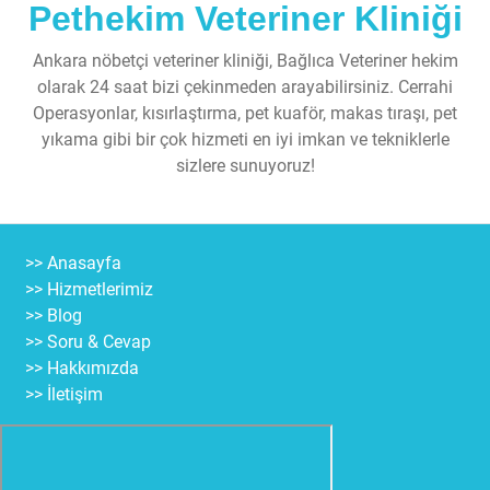
Pethekim Veteriner Kliniği
Ankara nöbetçi veteriner kliniği, Bağlıca Veteriner hekim
olarak 24 saat bizi çekinmeden arayabilirsiniz. Cerrahi
Operasyonlar, kısırlaştırma, pet kuaför, makas tıraşı, pet
yıkama gibi bir çok hizmeti en iyi imkan ve tekniklerle
sizlere sunuyoruz!
>> Anasayfa
>> Hizmetlerimiz
>> Blog
>> Soru & Cevap
>> Hakkımızda
>> İletişim