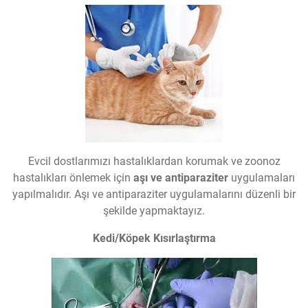
Evcil dostlarımızı hastalıklardan korumak ve zoonoz
hastalıkları önlemek için
aşı ve antiparaziter
uygulamaları
yapılmalıdır. Aşı ve antiparaziter uygulamalarını düzenli bir
şekilde yapmaktayız.
Kedi/Köpek Kısırlaştırma