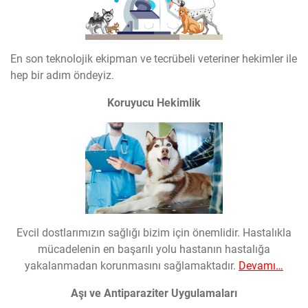
En son teknolojik ekipman ve tecrübeli veteriner hekimler ile
hep bir adım öndeyiz.
Koruyucu Hekimlik
Evcil dostlarımızın sağlığı bizim için önemlidir. Hastalıkla
mücadelenin en başarılı yolu hastanın hastalığa
yakalanmadan korunmasını sağlamaktadır.
Devamı…
Aşı ve Antiparaziter Uygulamaları