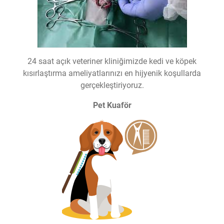
24 saat açık veteriner kliniğimizde kedi ve köpek
kısırlaştırma ameliyatlarınızı en hijyenik koşullarda
gerçekleştiriyoruz.
Pet Kuaför