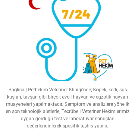
Bağlıca | Pethekim Veteriner Kliniği’nde; Köpek, kedi, süs
kuşları, tavşan gibi birçok evcil hayvan ve egzotik hayvan
muayeneleri yapılmaktadır. Semptom ve analizlere yönelik
en son teknolojik aletlerle, Tecrübeli Veteriner Hekimlerimiz
uygun gördüğü test ve laboratuvar sonuçları
değerlendirilerek spesifik teşhis yapılır.