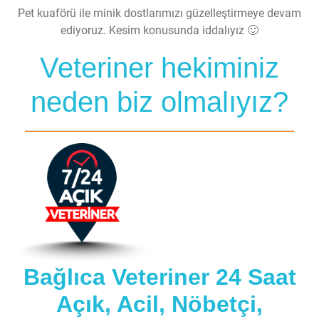
Pet kuaförü ile minik dostlarımızı güzelleştirmeye devam
ediyoruz. Kesim konusunda iddalıyız 🙂
Veteriner hekiminiz
neden biz olmalıyız?
Bağlıca Veteriner 24 Saat
Açık, Acil, Nöbetçi,