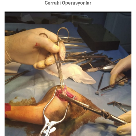
Cerrahi Operasyonlar