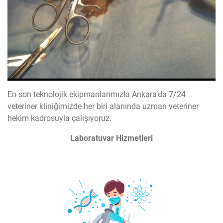
En son teknolojik ekipmanlarımızla Ankara’da 7/24
veteriner kliniğimizde her biri alanında uzman veteriner
hekim kadrosuyla çalışıyoruz.
Laboratuvar Hizmetleri