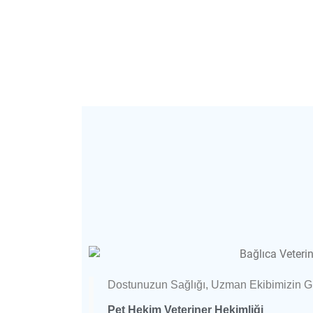
Dostunuzun Sağlığı, Uzman Ekibimizin 
Pet Hekim Veteriner Hekimliği