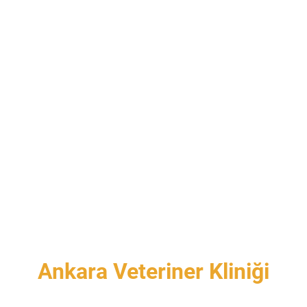
Ankara Veteriner Kliniği