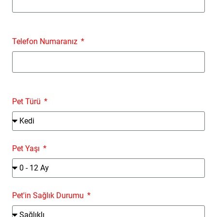
Telefon Numaranız
Pet Türü
Pet Yaşı
Pet'in Sağlık Durumu