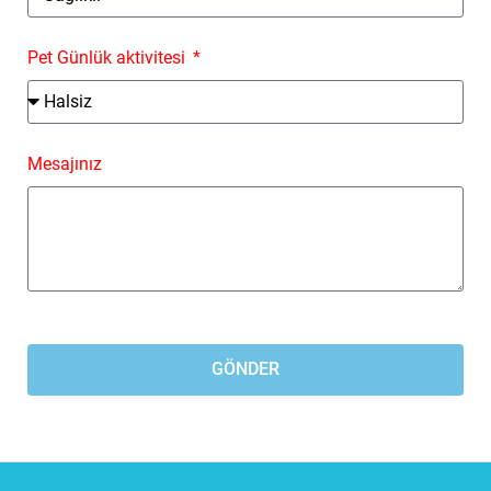
Pet Günlük aktivitesi
Mesajınız
GÖNDER