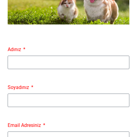
Adınız
Soyadınız
Email Adresiniz