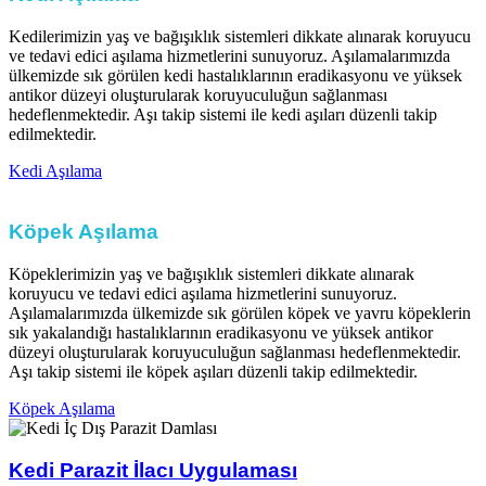
Kedilerimizin yaş ve bağışıklık sistemleri dikkate alınarak koruyucu
ve tedavi edici aşılama hizmetlerini sunuyoruz. Aşılamalarımızda
ülkemizde sık görülen kedi hastalıklarının eradikasyonu ve yüksek
antikor düzeyi oluşturularak koruyuculuğun sağlanması
hedeflenmektedir. Aşı takip sistemi ile kedi aşıları düzenli takip
edilmektedir.​
Kedi Aşılama
Köpek Aşılama​
Köpeklerimizin yaş ve bağışıklık sistemleri dikkate alınarak
koruyucu ve tedavi edici aşılama hizmetlerini sunuyoruz.
Aşılamalarımızda ülkemizde sık görülen köpek ve yavru köpeklerin
sık yakalandığı hastalıklarının eradikasyonu ve yüksek antikor
düzeyi oluşturularak koruyuculuğun sağlanması hedeflenmektedir.
Aşı takip sistemi ile köpek aşıları düzenli takip edilmektedir.​
Köpek Aşılama
Kedi Parazit İlacı Uygulaması​