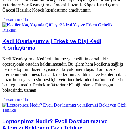
Veterinere Sor Kısırlaştırma Öncesi Hazırlık Köpek Kısırlaştırma
Öncesi Hazırlık Köpek kısırlaştırma ameliyatının
Devamını Oku
Kedi Kısırlaştırma | Erkek ve Dişi Kedi
Kısırlaştırma
Kedi Kısırlaştırma Kedilerin üreme yeteneğinin cerrahi bir
operasyonla ortadan kaldırılmasıdır. Bu işlem hem kedilerin sağlığı
hem de toplum düzeni açısından büyük önem taşır. Kontrolsüz
üremenin önlenmesi, hastalık risklerinin azaltılması ve kedilerin daha
huzurlu bir yaşam sürmesi için veteriner hekimler tarafından önerilen
bir uygulamadır. Pethekim Veteriner Kliniği olarak Etimesgut
bölgesinde, uzman
Devamını Oku
Leptospiroz Nedir? Evcil Dostlarımızı ve
Ailemizi Bekleyen Gizli Tehlike