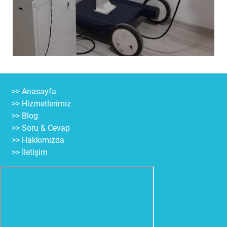
>> Anasayfa
>> Hizmetlerimiz
>> Blog
>> Soru & Cevap
>> Hakkımızda
>> İletişim