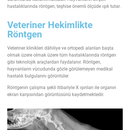
hastalıklarında röntgen, teşhise önemli ölçüde ışık tutar.
Veteriner Hekimlikte
Röntgen
Veteriner klinikleri dâhiliye ve ortopedi alanları başta
olmak üzere olmak üzere tüm hastalıklarında röntgen
gibi teknolojik araçlardan faydalanır. Röntgen,
hayvanların vücudunda gözle görülemeyen medikal
hastalık bulgularını görüntüler.
Röntgenin çalışma şekli itibariyle X ışınları ile organın
ekran karşısından görüntüsünü kaydetmektedir.