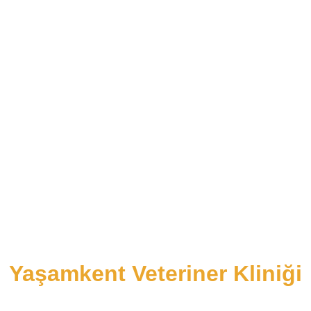
Yaşamkent Veteriner Kliniği