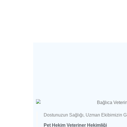
Dostunuzun Sağlığı, Uzman Ekibimizin 
Pet Hekim Veteriner Hekimliği