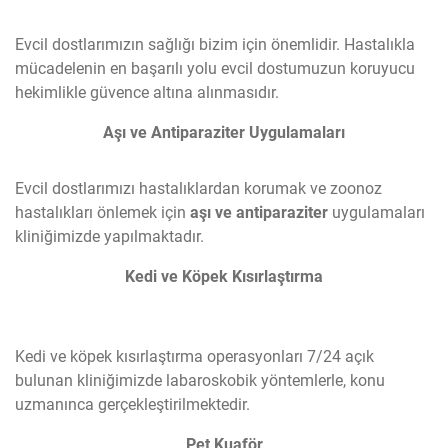
Evcil dostlarımızın sağlığı bizim için önemlidir. Hastalıkla
mücadelenin en başarılı yolu evcil dostumuzun koruyucu
hekimlikle güvence altına alınmasıdır.
Aşı ve Antiparaziter Uygulamaları
Evcil dostlarımızı hastalıklardan korumak ve zoonoz
hastalıkları önlemek için
aşı ve antiparaziter
uygulamaları
kliniğimizde yapılmaktadır.
Kedi ve Köpek Kısırlaştırma
Kedi ve köpek kısırlaştırma operasyonları 7/24 açık
bulunan kliniğimizde labaroskobik yöntemlerle, konu
uzmanınca gerçekleştirilmektedir.
Pet Kuaför