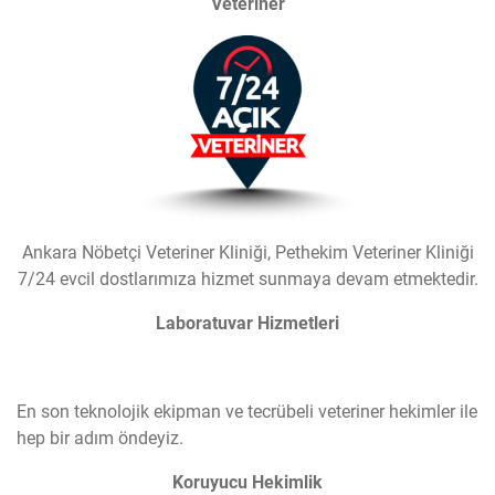
Veteriner
Ankara Nöbetçi Veteriner Kliniği, Pethekim Veteriner Kliniği
7/24 evcil dostlarımıza hizmet sunmaya devam etmektedir.
Laboratuvar Hizmetleri
En son teknolojik ekipman ve tecrübeli veteriner hekimler ile
hep bir adım öndeyiz.
Koruyucu Hekimlik