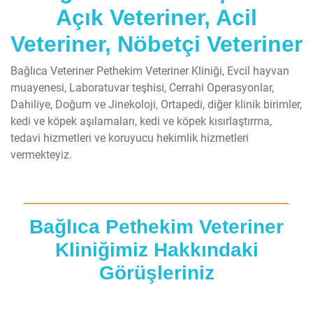
Açık Veteriner, Acil
Veteriner, Nöbetçi Veteriner
Bağlıca Veteriner Pethekim Veteriner Kliniği, Evcil hayvan
muayenesi, Laboratuvar teşhisi, Cerrahi Operasyonlar,
Dahiliye, Doğum ve Jinekoloji, Ortapedi, diğer klinik birimler,
kedi ve köpek aşılamaları, kedi ve köpek kısırlaştırma,
tedavi hizmetleri ve koruyucu hekimlik hizmetleri
vermekteyiz.
Bağlıca Pethekim Veteriner
Kliniğimiz Hakkındaki
Görüşleriniz