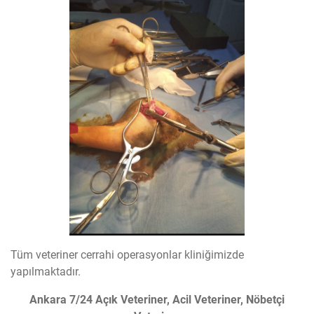
Tüm veteriner cerrahi operasyonlar kliniğimizde
yapılmaktadır.
Ankara 7/24 Açık Veteriner, Acil Veteriner, Nöbetçi