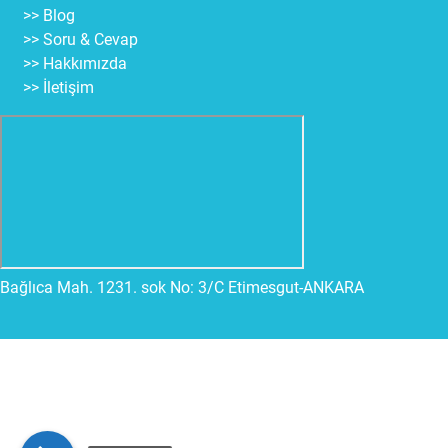
>> Blog
>> Soru & Cevap
>> Hakkımızda
>> İletişim
Bağlıca Mah. 1231. sok No: 3/C Etimesgut-ANKARA