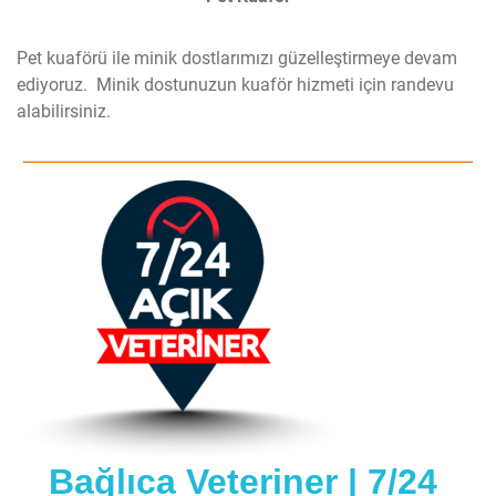
Pet kuaförü ile minik dostlarımızı güzelleştirmeye devam
ediyoruz. Minik dostunuzun kuaför hizmeti için randevu
alabilirsiniz.
Bağlıca Veteriner | 7/24