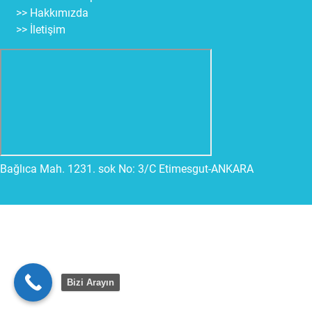
>> Hakkımızda
>> İletişim
Bağlıca Mah. 1231. sok No: 3/C Etimesgut-ANKARA
Bizi Arayın