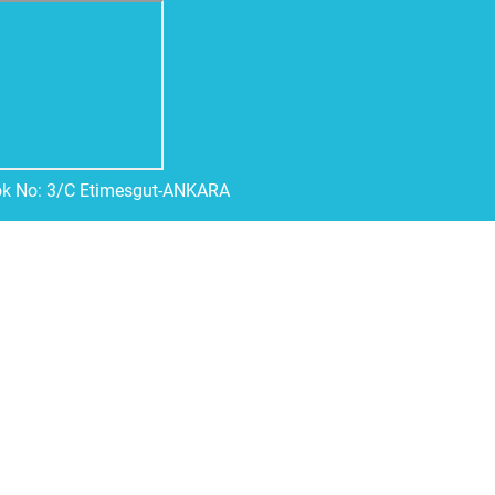
ok No: 3/C Etimesgut-ANKARA