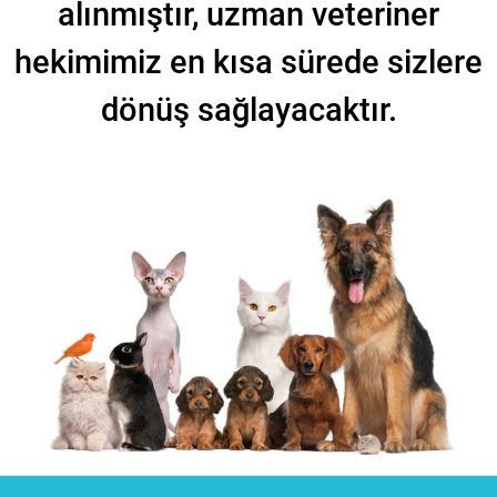
alınmıştır, uzman veteriner
hekimimiz en kısa sürede sizlere
dönüş sağlayacaktır.