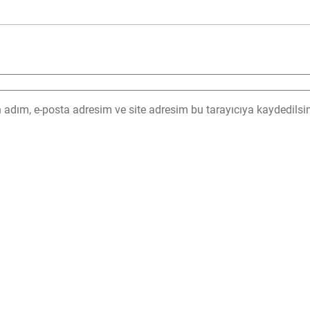
adım, e-posta adresim ve site adresim bu tarayıcıya kaydedilsin