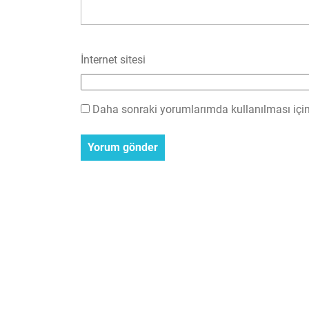
İnternet sitesi
Daha sonraki yorumlarımda kullanılması için 