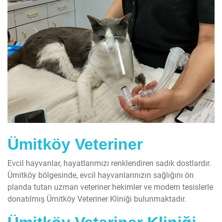
Ümitköy Veteriner
Evcil hayvanlar, hayatlarımızı renklendiren sadık dostlardır.
Ümitköy bölgesinde, evcil hayvanlarınızın sağlığını ön
planda tutan uzman veteriner hekimler ve modern tesislerle
donatılmış Ümitköy Veteriner Kliniği bulunmaktadır.