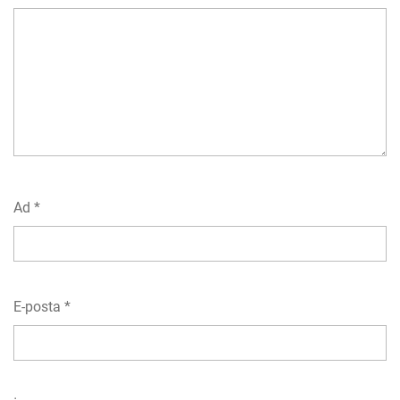
Ad
*
E-posta
*