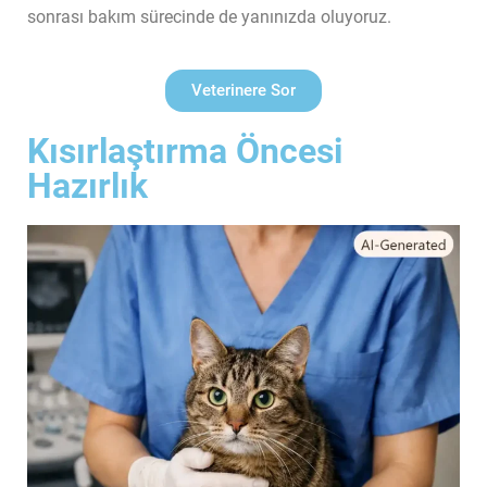
sonrası bakım sürecinde de yanınızda oluyoruz.
Veterinere Sor
Kısırlaştırma Öncesi
Hazırlık