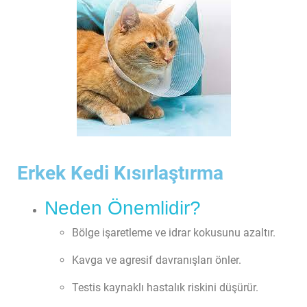
Erkek Kedi Kısırlaştırma​
Neden Önemlidir?
Bölge işaretleme ve idrar kokusunu azaltır.
Kavga ve agresif davranışları önler.
Testis kaynaklı hastalık riskini düşürür.