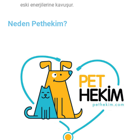
eski enerjilerine kavuşur.
Neden Pethekim?