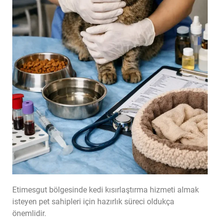
Etimesgut bölgesinde kedi kısırlaştırma hizmeti almak
isteyen pet sahipleri için hazırlık süreci oldukça
önemlidir.