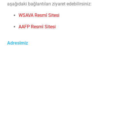
aşağıdaki bağlantıları ziyaret edebilirsiniz:
WSAVA Resmî Sitesi
AAFP Resmî Sitesi
Adresimiz