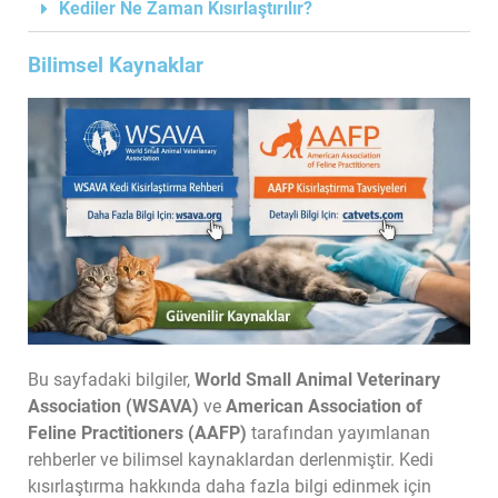
Kediler Ne Zaman Kısırlaştırılır?
Bilimsel Kaynaklar
Bu sayfadaki bilgiler,
World Small Animal Veterinary
Association (WSAVA)
ve
American Association of
Feline Practitioners (AAFP)
tarafından yayımlanan
rehberler ve bilimsel kaynaklardan derlenmiştir. Kedi
kısırlaştırma hakkında daha fazla bilgi edinmek için