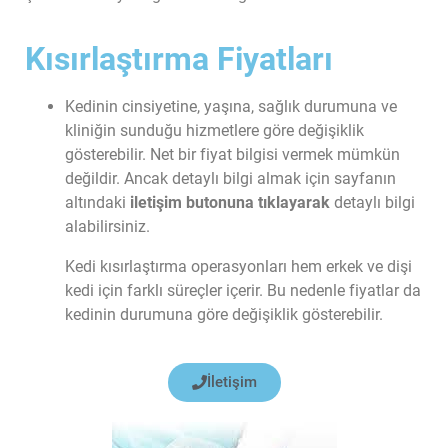
Kısırlaştırma Fiyatları
Kedinin cinsiyetine, yaşına, sağlık durumuna ve 
kliniğin sunduğu hizmetlere göre değişiklik 
gösterebilir. Net bir fiyat bilgisi vermek mümkün 
değildir. Ancak detaylı bilgi almak için sayfanın 
altındaki 
iletişim butonuna tıklayarak
 detaylı bilgi 
alabilirsiniz.
Kedi kısırlaştırma operasyonları hem erkek ve dişi 
kedi için farklı süreçler içerir. Bu nedenle fiyatlar da 
kedinin durumuna göre değişiklik gösterebilir.
İletişim