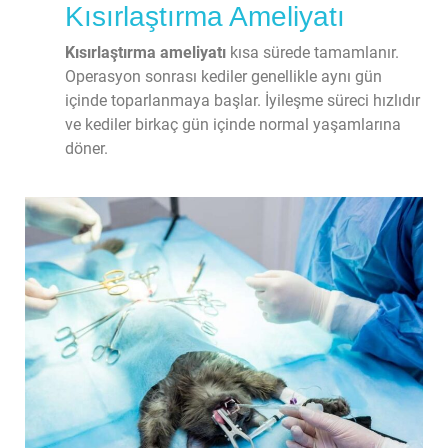
Kısırlaştırma Ameliyatı
Kısırlaştırma ameliyatı
 kısa sürede tamamlanır. 
Operasyon sonrası kediler genellikle aynı gün 
içinde toparlanmaya başlar. İyileşme süreci hızlıdır 
ve kediler birkaç gün içinde normal yaşamlarına 
döner.