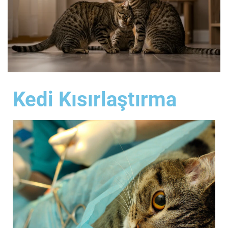
Kedi Kısırlaştırma