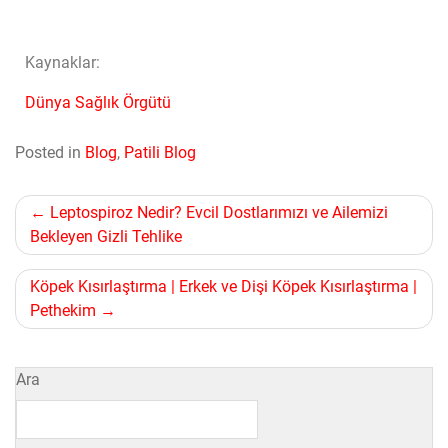
Kaynaklar:
Dünya Sağlık Örgütü
Posted in
Blog
,
Patili Blog
Leptospiroz Nedir? Evcil Dostlarımızı ve Ailemizi
Bekleyen Gizli Tehlike
Köpek Kısırlaştırma | Erkek ve Dişi Köpek Kısırlaştırma |
Pethekim
Ara