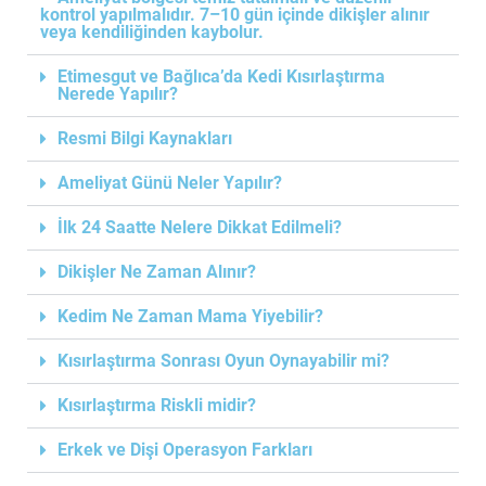
kontrol yapılmalıdır. 7–10 gün içinde dikişler alınır
veya kendiliğinden kaybolur.
Etimesgut ve Bağlıca’da Kedi Kısırlaştırma
Nerede Yapılır?
Resmi Bilgi Kaynakları
Ameliyat Günü Neler Yapılır?
İlk 24 Saatte Nelere Dikkat Edilmeli?
Dikişler Ne Zaman Alınır?
Kedim Ne Zaman Mama Yiyebilir?
Kısırlaştırma Sonrası Oyun Oynayabilir mi?
Kısırlaştırma Riskli midir?
Erkek ve Dişi Operasyon Farkları