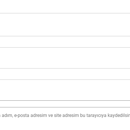
adım, e-posta adresim ve site adresim bu tarayıcıya kaydedilsin