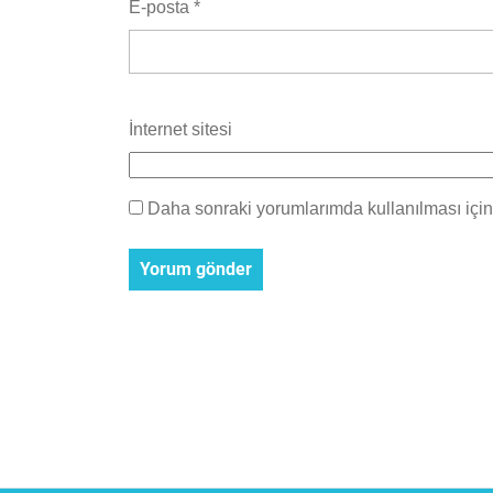
E-posta
*
İnternet sitesi
Daha sonraki yorumlarımda kullanılması için 