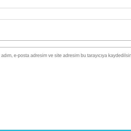
adım, e-posta adresim ve site adresim bu tarayıcıya kaydedilsin