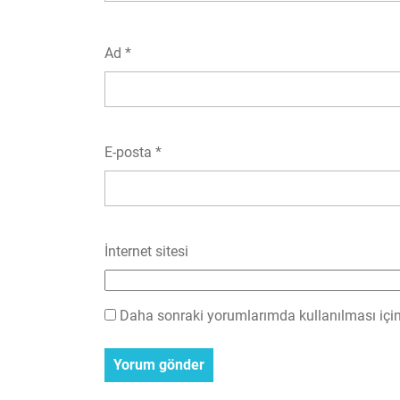
Ad
*
E-posta
*
İnternet sitesi
Daha sonraki yorumlarımda kullanılması için 