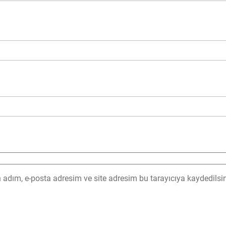
adım, e-posta adresim ve site adresim bu tarayıcıya kaydedilsin