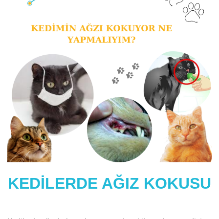
KEDİLERDE AĞIZ KOKUSU