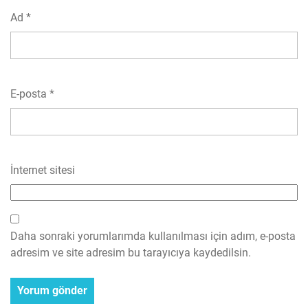
Ad
*
E-posta
*
İnternet sitesi
Daha sonraki yorumlarımda kullanılması için adım, e-posta
adresim ve site adresim bu tarayıcıya kaydedilsin.