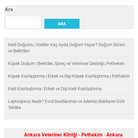
Ara
ARA
Kedi Doğumu | Kediler Kaç Ayda Doğum Yapar? Doğum Süreci
ve Belirtileri
Köpek Doğum | Belirtiler, Süreç ve Veteriner Desteği | Pethekim
Köpek Kısırlaştırma | Erkek ve Dişi Köpek Kısırlaştırma | Pethekim
Kedi Kısırlaştırma | Erkek ve Dişi Kedi Kısırlaştırma
Leptospiroz Nedir? Evcil Dostlarımızı ve Ailemizi Bekleyen Gizli
Tehlike
Ankara Veteriner Kliniği - Pethekim
-
Ankara