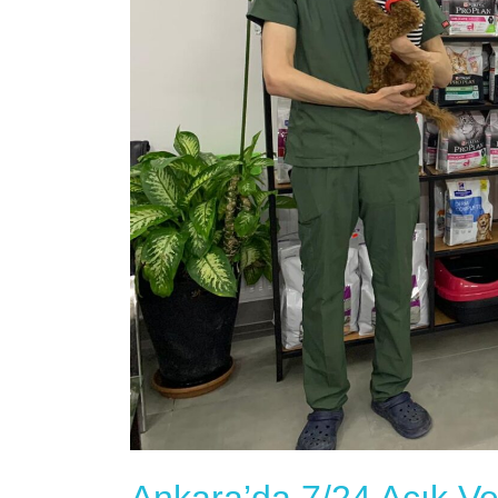
Ankara’da 7/24 Açık Ve