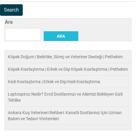
Ara
ARA
Köpek Doğum | Belirtiler, Süreç ve Veteriner Desteği | Pethekim
Köpek Kısırlaştırma | Erkek ve Dişi Köpek Kısırlaştırma | Pethekim
Kedi Kısırlaştırma | Erkek ve Dişi Kedi Kısırlaştırma
Leptospiroz Nedir? Evcil Dostlarımızı ve Ailemizi Bekleyen Gizli
Tehlike
Ankara Kuş Veterineri Rehberi: Kanatlı Dostlarınız İçin Uzman
Bakım ve Tedavi Yöntemleri