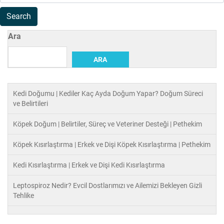
Ara
ARA
Kedi Doğumu | Kediler Kaç Ayda Doğum Yapar? Doğum Süreci
ve Belirtileri
Köpek Doğum | Belirtiler, Süreç ve Veteriner Desteği | Pethekim
Köpek Kısırlaştırma | Erkek ve Dişi Köpek Kısırlaştırma | Pethekim
Kedi Kısırlaştırma | Erkek ve Dişi Kedi Kısırlaştırma
Leptospiroz Nedir? Evcil Dostlarımızı ve Ailemizi Bekleyen Gizli
Tehlike