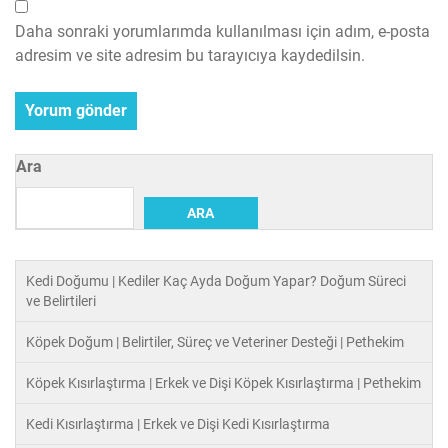
Daha sonraki yorumlarımda kullanılması için adım, e-posta
adresim ve site adresim bu tarayıcıya kaydedilsin.
Ara
ARA
Kedi Doğumu | Kediler Kaç Ayda Doğum Yapar? Doğum Süreci
ve Belirtileri
Köpek Doğum | Belirtiler, Süreç ve Veteriner Desteği | Pethekim
Köpek Kısırlaştırma | Erkek ve Dişi Köpek Kısırlaştırma | Pethekim
Kedi Kısırlaştırma | Erkek ve Dişi Kedi Kısırlaştırma