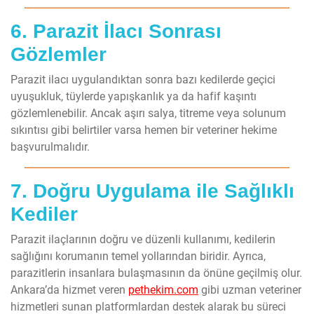
6. Parazit İlacı Sonrası
Gözlemler
Parazit ilacı uygulandıktan sonra bazı kedilerde geçici
uyuşukluk, tüylerde yapışkanlık ya da hafif kaşıntı
gözlemlenebilir. Ancak aşırı salya, titreme veya solunum
sıkıntısı gibi belirtiler varsa hemen bir veteriner hekime
başvurulmalıdır.
7. Doğru Uygulama ile Sağlıklı
Kediler
Parazit ilaçlarının doğru ve düzenli kullanımı, kedilerin
sağlığını korumanın temel yollarından biridir. Ayrıca,
parazitlerin insanlara bulaşmasının da önüne geçilmiş olur.
Ankara’da hizmet veren
pethekim.com
gibi uzman veteriner
hizmetleri sunan platformlardan destek alarak bu süreci