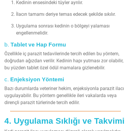
Kedinin ensesindeki tüyler ayrılır.
İlacın tamamı deriye temas edecek şekilde sıkılır.
Uygulama sonrası kedinin o bölgeyi yalaması
engellenmelidir.
b.
Tablet ve Hap Formu
Özellikle iç parazit tedavilerinde tercih edilen bu yöntem,
doğrudan ağızdan verilir. Kedinin hapı yutması zor olabilir,
bu yüzden tablet özel ödül mamalara gizlenebilir.
c.
Enjeksiyon Yöntemi
Bazı durumlarda veteriner hekim, enjeksiyonla parazit ilacı
uygulayabilir. Bu yöntem genellikle ileri vakalarda veya
dirençli parazit türlerinde tercih edilir.
4. Uygulama Sıklığı ve Takvimi