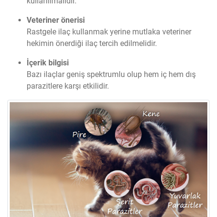
kullanılmalıdır.
Veteriner önerisi
Rastgele ilaç kullanmak yerine mutlaka veteriner
hekimin önerdiği ilaç tercih edilmelidir.
İçerik bilgisi
Bazı ilaçlar geniş spektrumlu olup hem iç hem dış
parazitlere karşı etkilidir.