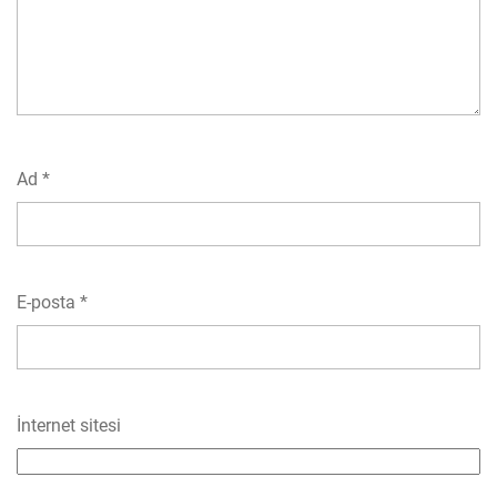
Ad
*
E-posta
*
İnternet sitesi