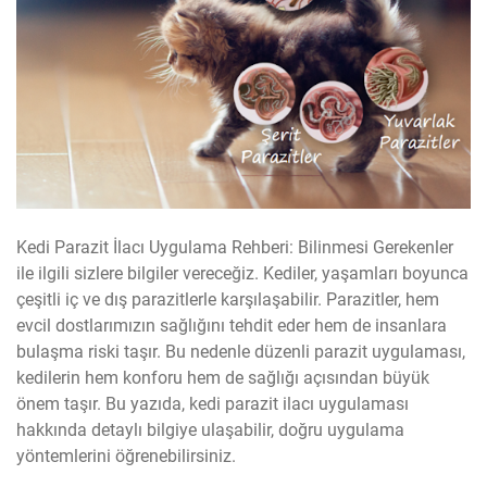
Kedi Parazit İlacı Uygulama Rehberi: Bilinmesi Gerekenler
ile ilgili sizlere bilgiler vereceğiz. Kediler, yaşamları boyunca
çeşitli iç ve dış parazitlerle karşılaşabilir. Parazitler, hem
evcil dostlarımızın sağlığını tehdit eder hem de insanlara
bulaşma riski taşır. Bu nedenle düzenli parazit uygulaması,
kedilerin hem konforu hem de sağlığı açısından büyük
önem taşır. Bu yazıda, kedi parazit ilacı uygulaması
hakkında detaylı bilgiye ulaşabilir, doğru uygulama
yöntemlerini öğrenebilirsiniz.