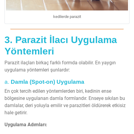
kedilerde parazit
3. Parazit İlacı Uygulama
Yöntemleri
Parazit ilaçları birkaç farklı formda olabilir. En yaygın
uygulama yöntemleri şunlardır:
a.
Damla (Spot-on) Uygulama
En çok tercih edilen yöntemlerden biri, kedinin ense
bölgesine uygulanan damla formlarıdır. Enseye sıkılan bu
damlalar, deri yoluyla emilir ve parazitleri öldürerek etkisiz
hale getirir.
Uygulama Adımları: