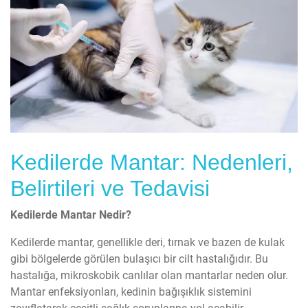
Kedilerde Mantar: Nedenleri,
Belirtileri ve Tedavisi
Kedilerde Mantar Nedir?
Kedilerde mantar, genellikle deri, tırnak ve bazen de kulak
gibi bölgelerde görülen bulaşıcı bir cilt hastalığıdır. Bu
hastalığa, mikroskobik canlılar olan mantarlar neden olur.
Mantar enfeksiyonları, kedinin bağışıklık sistemini