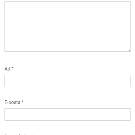
Ad
*
E-posta
*