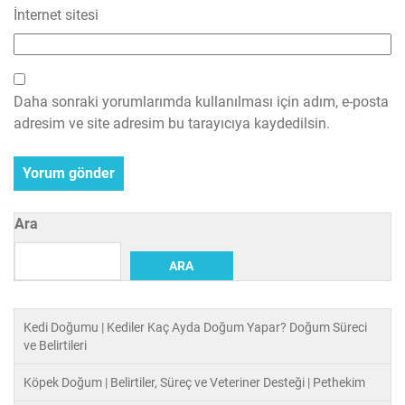
İnternet sitesi
Daha sonraki yorumlarımda kullanılması için adım, e-posta
adresim ve site adresim bu tarayıcıya kaydedilsin.
Ara
ARA
Kedi Doğumu | Kediler Kaç Ayda Doğum Yapar? Doğum Süreci
ve Belirtileri
Köpek Doğum | Belirtiler, Süreç ve Veteriner Desteği | Pethekim