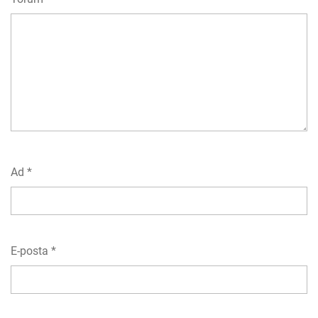
Ad
*
E-posta
*