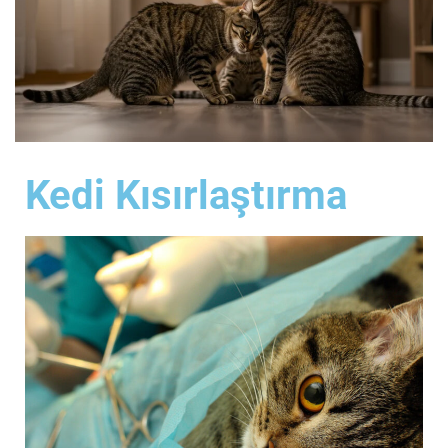
Kedi Kısırlaştırma