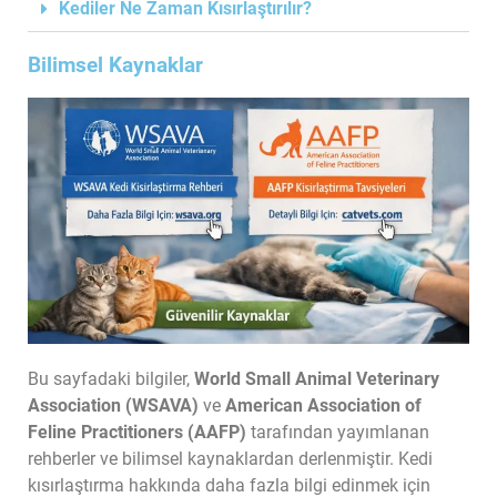
Kediler Ne Zaman Kısırlaştırılır?
Bilimsel Kaynaklar
Bu sayfadaki bilgiler,
World Small Animal Veterinary
Association (WSAVA)
ve
American Association of
Feline Practitioners (AAFP)
tarafından yayımlanan
rehberler ve bilimsel kaynaklardan derlenmiştir. Kedi
kısırlaştırma hakkında daha fazla bilgi edinmek için