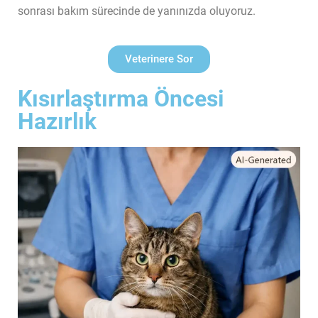
sonrası bakım sürecinde de yanınızda oluyoruz.
Veterinere Sor
Kısırlaştırma Öncesi
Hazırlık