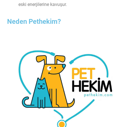
eski enerjilerine kavuşur.
Neden Pethekim?