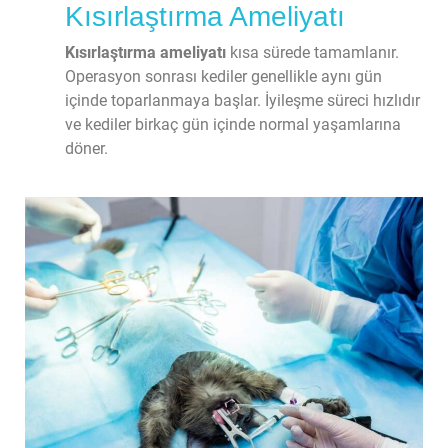
Kısırlaştırma Ameliyatı
Kısırlaştırma ameliyatı
 kısa sürede tamamlanır. 
Operasyon sonrası kediler genellikle aynı gün 
içinde toparlanmaya başlar. İyileşme süreci hızlıdır 
ve kediler birkaç gün içinde normal yaşamlarına 
döner.