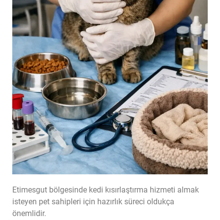
Etimesgut bölgesinde kedi kısırlaştırma hizmeti almak
isteyen pet sahipleri için hazırlık süreci oldukça
önemlidir.