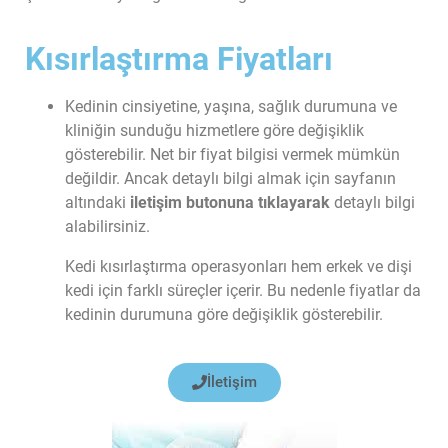
Kısırlaştırma Fiyatları
Kedinin cinsiyetine, yaşına, sağlık durumuna ve 
kliniğin sunduğu hizmetlere göre değişiklik 
gösterebilir. Net bir fiyat bilgisi vermek mümkün 
değildir. Ancak detaylı bilgi almak için sayfanın 
altındaki 
iletişim butonuna tıklayarak
 detaylı bilgi 
alabilirsiniz.
Kedi kısırlaştırma operasyonları hem erkek ve dişi 
kedi için farklı süreçler içerir. Bu nedenle fiyatlar da 
kedinin durumuna göre değişiklik gösterebilir.
İletişim