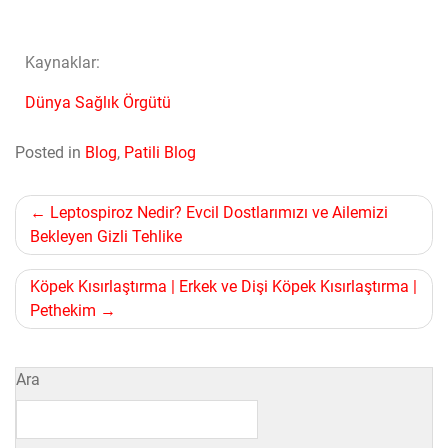
Kaynaklar:
Dünya Sağlık Örgütü
Posted in
Blog
,
Patili Blog
Leptospiroz Nedir? Evcil Dostlarımızı ve Ailemizi
Bekleyen Gizli Tehlike
Köpek Kısırlaştırma | Erkek ve Dişi Köpek Kısırlaştırma |
Pethekim
Ara