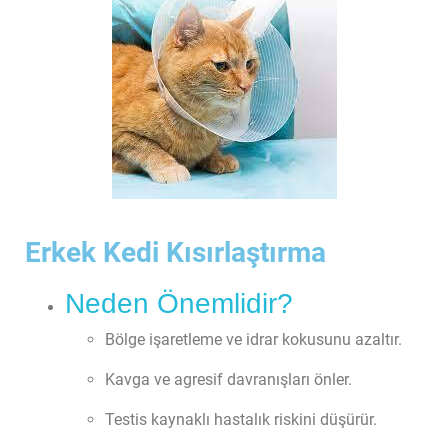
Erkek Kedi Kısırlaştırma​
Neden Önemlidir?
Bölge işaretleme ve idrar kokusunu azaltır.
Kavga ve agresif davranışları önler.
Testis kaynaklı hastalık riskini düşürür.