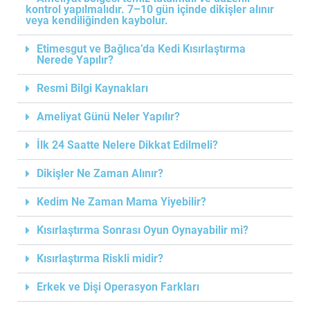
kontrol yapılmalıdır. 7–10 gün içinde dikişler alınır
veya kendiliğinden kaybolur.
Etimesgut ve Bağlıca’da Kedi Kısırlaştırma
Nerede Yapılır?
Resmi Bilgi Kaynakları
Ameliyat Günü Neler Yapılır?
İlk 24 Saatte Nelere Dikkat Edilmeli?
Dikişler Ne Zaman Alınır?
Kedim Ne Zaman Mama Yiyebilir?
Kısırlaştırma Sonrası Oyun Oynayabilir mi?
Kısırlaştırma Riskli midir?
Erkek ve Dişi Operasyon Farkları