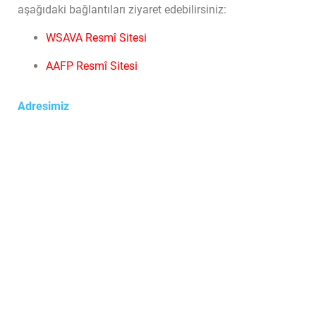
aşağıdaki bağlantıları ziyaret edebilirsiniz:
WSAVA Resmî Sitesi
AAFP Resmî Sitesi
Adresimiz