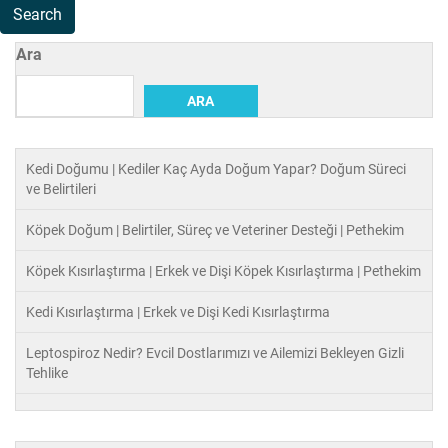
Ara
ARA
Kedi Doğumu | Kediler Kaç Ayda Doğum Yapar? Doğum Süreci
ve Belirtileri
Köpek Doğum | Belirtiler, Süreç ve Veteriner Desteği | Pethekim
Köpek Kısırlaştırma | Erkek ve Dişi Köpek Kısırlaştırma | Pethekim
Kedi Kısırlaştırma | Erkek ve Dişi Kedi Kısırlaştırma
Leptospiroz Nedir? Evcil Dostlarımızı ve Ailemizi Bekleyen Gizli
Tehlike