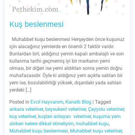
Kuş beslenmesi
Muhabbet kuşu beslenmesi Herşeyden önce kuşunuz
için alacağınız yemlerde en önemli 2 faktör vardır.
Bunlardan biri, aldığınız yemin kapalı ambalajlı ve son
kullanma tarihi geçmemiş iyi bir markanın yemi
olması, bir diğeri ise yemi aldıktan sonra yemin doğru
muhafazasıdır. Öyle ki aldığınız yem açıkta satılan bir
yem ise, bozulabilirliği yüksek, dışardaki yada satılan
yerdeki […]
Posted in
Evcil Hayvanım
,
Kanatlı Blog
|
Tagged
ankara veteriner
,
beysukent veteriner
,
Çayyolu veteriner
,
kuş veteriner
,
kuştan anlayan veteriner
,
kuşuma yem
alırken nelere dikkat etmeliyim
,
muhabbet kuşu
,
Muhabbet kuşu beslenmesi
,
Muhabbet kuşu veteriner
,