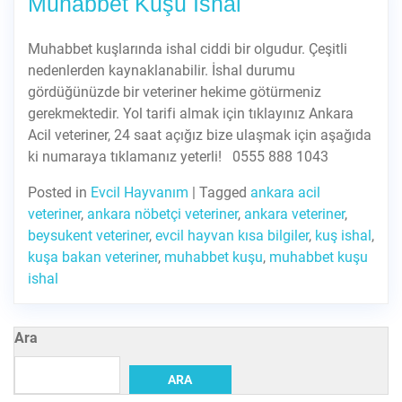
Muhabbet Kuşu İshal
Muhabbet kuşlarında ishal ciddi bir olgudur. Çeşitli
nedenlerden kaynaklanabilir. İshal durumu
gördüğünüzde bir veteriner hekime götürmeniz
gerekmektedir. Yol tarifi almak için tıklayınız Ankara
Acil veteriner, 24 saat açığız bize ulaşmak için aşağıda
ki numaraya tıklamanız yeterli! 0555 888 1043
Posted in
Evcil Hayvanım
|
Tagged
ankara acil
veteriner
,
ankara nöbetçi veteriner
,
ankara veteriner
,
beysukent veteriner
,
evcil hayvan kısa bilgiler
,
kuş ishal
,
kuşa bakan veteriner
,
muhabbet kuşu
,
muhabbet kuşu
ishal
Ara
ARA