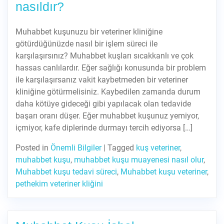
nasıldır?
Muhabbet kuşunuzu bir veteriner kliniğine
götürdüğünüzde nasıl bir işlem süreci ile
karşılaşırsınız? Muhabbet kuşları sıcakkanlı ve çok
hassas canlılardır. Eğer sağlığı konusunda bir problem
ile karşılaşırsanız vakit kaybetmeden bir veteriner
kliniğine götürmelisiniz. Kaybedilen zamanda durum
daha kötüye gideceği gibi yapılacak olan tedavide
başarı oranı düşer. Eğer muhabbet kuşunuz yemiyor,
içmiyor, kafe diplerinde durmayı tercih ediyorsa […]
Posted in
Önemli Bilgiler
|
Tagged
kuş veteriner
,
muhabbet kuşu
,
muhabbet kuşu muayenesi nasıl olur
,
Muhabbet kuşu tedavi süreci
,
Muhabbet kuşu veteriner
,
pethekim veteriner kliğini