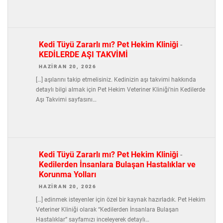
Kedi Tüyü Zararlı mı? Pet Hekim Kliniği
-
KEDİLERDE AŞI TAKVİMİ
HAZIRAN 20, 2026
[…] aşılarını takip etmelisiniz. Kedinizin aşı takvimi hakkında
detaylı bilgi almak için Pet Hekim Veteriner Kliniği’nin Kedilerde
Aşı Takvimi sayfasını…
Kedi Tüyü Zararlı mı? Pet Hekim Kliniği
-
Kedilerden İnsanlara Bulaşan Hastalıklar ve
Korunma Yolları
HAZIRAN 20, 2026
[…] edinmek isteyenler için özel bir kaynak hazırladık. Pet Hekim
Veteriner Kliniği olarak “Kedilerden İnsanlara Bulaşan
Hastalıklar” sayfamızı inceleyerek detaylı…