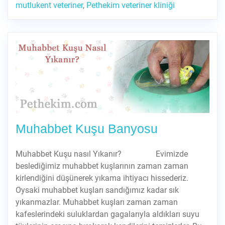
mutlukent veteriner
,
Pethekim veteriner kliniği
Muhabbet Kuşu Banyosu
Muhabbet Kuşu nasıl Yıkanır? Evimizde
beslediğimiz muhabbet kuşlarının zaman zaman
kirlendiğini düşünerek yıkama ihtiyacı hissederiz.
Oysaki muhabbet kuşları sandığımız kadar sık
yıkanmazlar. Muhabbet kuşları zaman zaman
kafeslerindeki suluklardan gagalarıyla aldıkları suyu