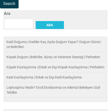
Ara
ARA
Kedi Doğumu | Kediler Kaç Ayda Doğum Yapar? Doğum Süreci
ve Belirtileri
Köpek Doğum | Belirtiler, Süreç ve Veteriner Desteği | Pethekim
Köpek Kısırlaştırma | Erkek ve Dişi Köpek Kısırlaştırma | Pethekim
Kedi Kısırlaştırma | Erkek ve Dişi Kedi Kısırlaştırma
Leptospiroz Nedir? Evcil Dostlarımızı ve Ailemizi Bekleyen Gizli
Tehlike