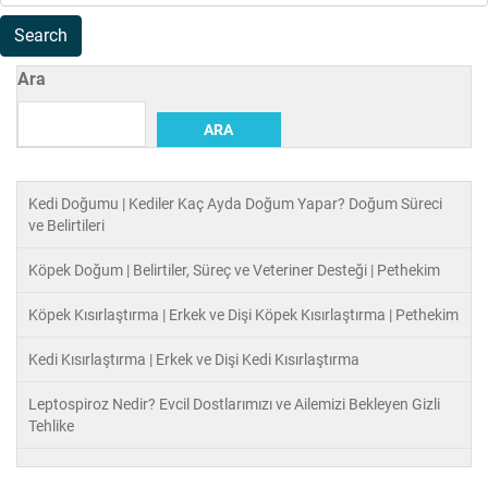
Ara
ARA
Kedi Doğumu | Kediler Kaç Ayda Doğum Yapar? Doğum Süreci
ve Belirtileri
Köpek Doğum | Belirtiler, Süreç ve Veteriner Desteği | Pethekim
Köpek Kısırlaştırma | Erkek ve Dişi Köpek Kısırlaştırma | Pethekim
Kedi Kısırlaştırma | Erkek ve Dişi Kedi Kısırlaştırma
Leptospiroz Nedir? Evcil Dostlarımızı ve Ailemizi Bekleyen Gizli
Tehlike