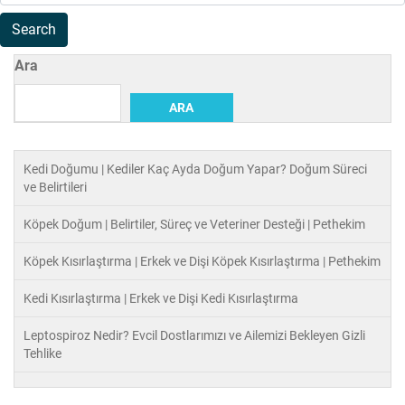
Ara
ARA
Kedi Doğumu | Kediler Kaç Ayda Doğum Yapar? Doğum Süreci
ve Belirtileri
Köpek Doğum | Belirtiler, Süreç ve Veteriner Desteği | Pethekim
Köpek Kısırlaştırma | Erkek ve Dişi Köpek Kısırlaştırma | Pethekim
Kedi Kısırlaştırma | Erkek ve Dişi Kedi Kısırlaştırma
Leptospiroz Nedir? Evcil Dostlarımızı ve Ailemizi Bekleyen Gizli
Tehlike