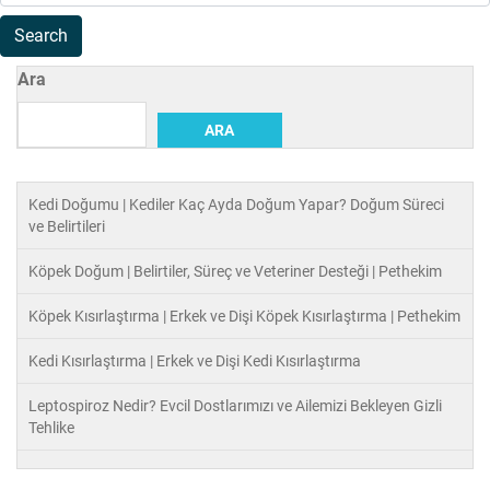
Ara
ARA
Kedi Doğumu | Kediler Kaç Ayda Doğum Yapar? Doğum Süreci
ve Belirtileri
Köpek Doğum | Belirtiler, Süreç ve Veteriner Desteği | Pethekim
Köpek Kısırlaştırma | Erkek ve Dişi Köpek Kısırlaştırma | Pethekim
Kedi Kısırlaştırma | Erkek ve Dişi Kedi Kısırlaştırma
Leptospiroz Nedir? Evcil Dostlarımızı ve Ailemizi Bekleyen Gizli
Tehlike